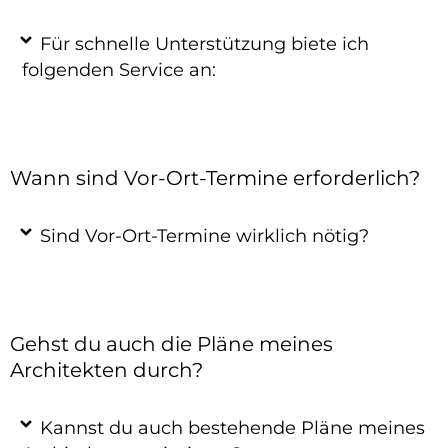
Für schnelle Unterstützung biete ich
folgenden Service an:
Wann sind Vor-Ort-Termine erforderlich?
Sind Vor-Ort-Termine wirklich nötig?
Gehst du auch die Pläne meines
Architekten durch?
Kannst du auch bestehende Pläne meines