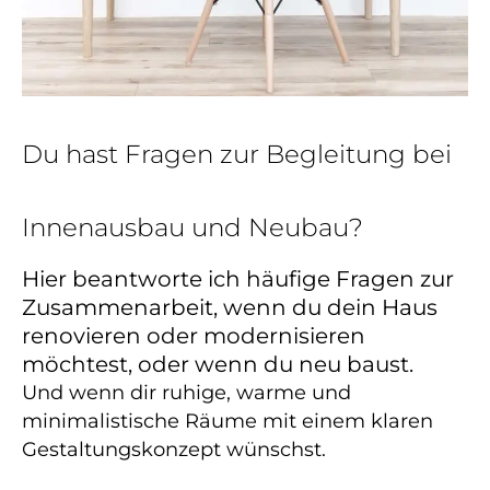
Du hast Fragen zur Begleitung bei
Innenausbau und Neubau?
Hier beantworte ich häufige Fragen zur
Zusammenarbeit, wenn du dein Haus
renovieren oder modernisieren
möchtest, oder wenn du neu baust.
Und wenn dir ruhige, warme und
minimalistische Räume mit einem klaren
Gestaltungskonzept wünschst.