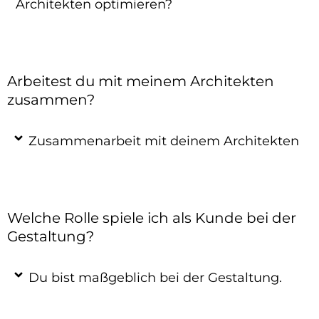
Architekten optimieren?
Arbeitest du mit meinem Architekten
zusammen?
Zusammenarbeit mit deinem Architekten
Welche Rolle spiele ich als Kunde bei der
Gestaltung?
Du bist maßgeblich bei der Gestaltung.