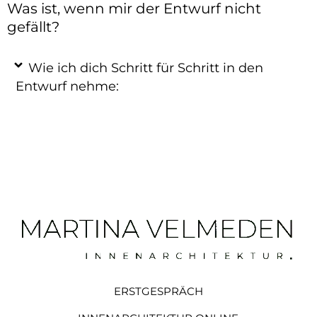
Was ist, wenn mir der Entwurf nicht
gefällt?
Wie ich dich Schritt für Schritt in den
Entwurf nehme:
ERSTGESPRÄCH