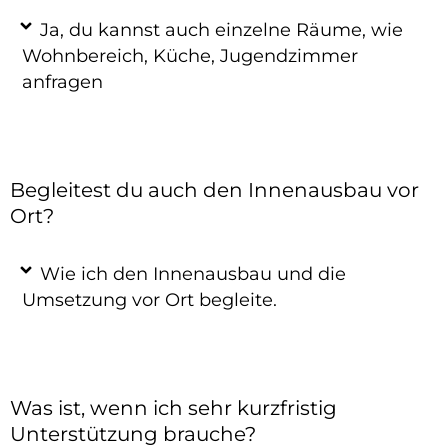
Ja, du kannst auch einzelne Räume, wie
Wohnbereich, Küche, Jugendzimmer
anfragen
Begleitest du auch den Innenausbau vor
Ort?
Wie ich den Innenausbau und die
Umsetzung vor Ort begleite.
Was ist, wenn ich sehr kurzfristig
Unterstützung brauche?