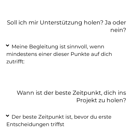
Soll ich mir Unterstützung holen? Ja oder
nein?
Meine Begleitung ist sinnvoll, wenn
mindestens einer dieser Punkte auf dich
zutrifft:
Wann ist der beste Zeitpunkt, dich ins
Projekt zu holen?
Der beste Zeitpunkt ist, bevor du erste
Entscheidungen triffst