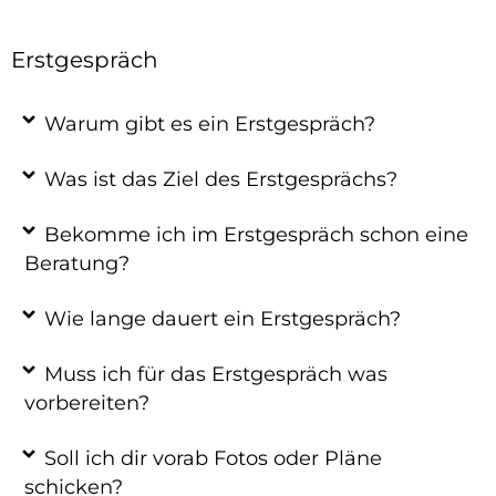
Erstgespräch
Warum gibt es ein Erstgespräch?
Was ist das Ziel des Erstgesprächs?
Bekomme ich im Erstgespräch schon eine
Beratung?
Wie lange dauert ein Erstgespräch?
Muss ich für das Erstgespräch was
vorbereiten?
Soll ich dir vorab Fotos oder Pläne
schicken?