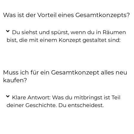
Was ist der Vorteil eines Gesamtkonzepts?
Du siehst und spürst, wenn du in Räumen
bist, die mit einem Konzept gestaltet sind:
Muss ich für ein Gesamtkonzept alles neu
kaufen?
Klare Antwort: Was du mitbringst ist Teil
deiner Geschichte. Du entscheidest.