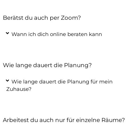
Berätst du auch per Zoom?
Wann ich dich online beraten kann
Wie lange dauert die Planung?
Wie lange dauert die Planung für mein
Zuhause?
Arbeitest du auch nur für einzelne Räume?