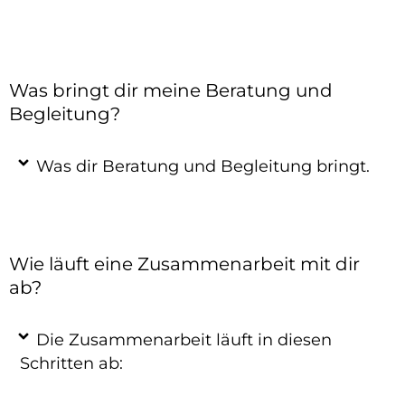
Was bringt dir meine Beratung und
Begleitung?
Was dir Beratung und Begleitung bringt.
Wie läuft eine Zusammenarbeit mit dir
ab?
Die Zusammenarbeit läuft in diesen
Schritten ab: