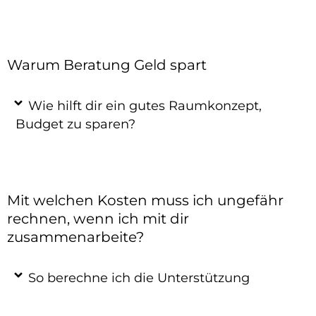
Warum Beratung Geld spart
Wie hilft dir ein gutes Raumkonzept,
Budget zu sparen?
Mit welchen Kosten muss ich ungefähr
rechnen, wenn ich mit dir
zusammenarbeite?
So berechne ich die Unterstützung