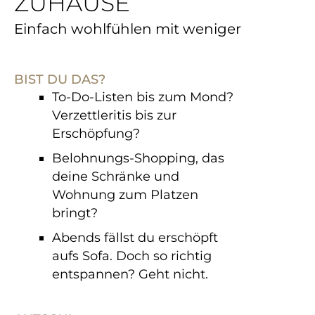
ZUHAUSE
Einfach wohlfühlen mit weniger
BIST DU DAS?
To-Do-Listen bis zum Mond?
Verzettleritis bis zur
Erschöpfung?
Belohnungs-Shopping, das
deine Schränke und
Wohnung zum Platzen
bringt?
Abends fällst du erschöpft
aufs Sofa. Doch so richtig
entspannen? Geht nicht.