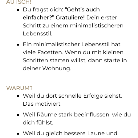
AUTSCH!
Du fragst dich:
“Geht’s auch
einfacher?” Gratuliere!
Dein erster
Schritt zu einem minimalistischeren
Lebensstil.
Ein minimalistischer Lebensstil hat
viele Facetten. Wenn du mit kleinen
Schritten starten willst, dann starte in
deiner Wohnung.
WARUM?
Weil du dort schnelle Erfolge siehst.
Das motiviert.
Weil Räume stark beeinflussen, wie du
dich fühlst.
Weil du gleich bessere Laune und