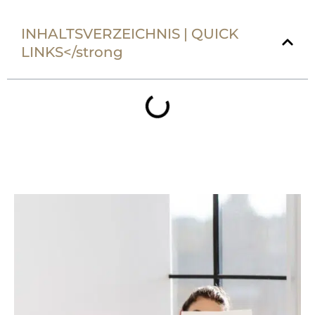
INHALTSVERZEICHNIS | QUICK
LINKS</strong