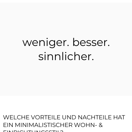
weniger. besser.
sinnlicher.
WELCHE VORTEILE UND NACHTEILE HAT
EIN MINIMALISTISCHER WOHN- &