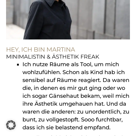
HEY, ICH BIN MARTINA
MINIMALISTIN & ÄSTHETIK FREAK
Ich nutze Räume als Tool, um mich
wohlzufühlen. Schon als Kind hab ich
sensibel auf Räume reagiert. Da waren
die, in denen es mir gut ging oder wo
ich sogar Gänsehaut bekam, weil mich
ihre Ästhetik umgehauen hat. Und da
waren die anderen: zu unordentlich, zu
bunt, zu vollgestopft. Sooo furchtbar,
dass ich sie belastend empfand.