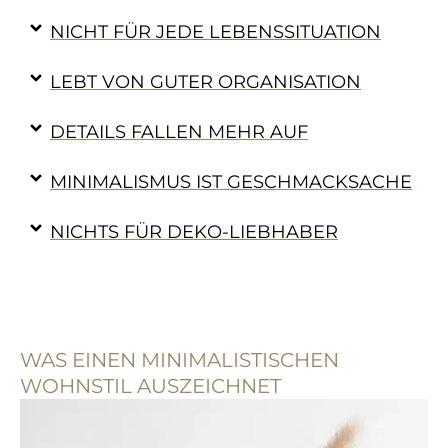
NICHT FÜR JEDE LEBENSSITUATION
LEBT VON GUTER ORGANISATION
DETAILS FALLEN MEHR AUF
MINIMALISMUS IST GESCHMACKSACHE
NICHTS FÜR DEKO-LIEBHABER
WAS EINEN MINIMALISTISCHEN
WOHNSTIL AUSZEICHNET