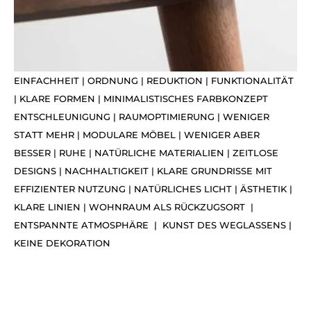
EINFACHHEIT | ORDNUNG | REDUKTION | FUNKTIONALITÄT
|
KLARE FORMEN |
MINIMALISTISCHES FARBKONZEPT
ENTSCHLEUNIGUNG | RAUMOPTIMIERUNG | WENIGER
STATT MEHR | MODULARE MÖBEL | WENIGER ABER
BESSER | RUHE | NATÜRLICHE MATERIALIEN | ZEITLOSE
DESIGNS | NACHHALTIGKEIT | KLARE GRUNDRISSE MIT
EFFIZIENTER NUTZUNG | NATÜRLICHES LICHT | ÄSTHETIK |
KLARE LINIEN | WOHNRAUM ALS RÜCKZUGSORT |
ENTSPANNTE ATMOSPHÄRE | KUNST DES WEGLASSENS |
KEINE DEKORATION