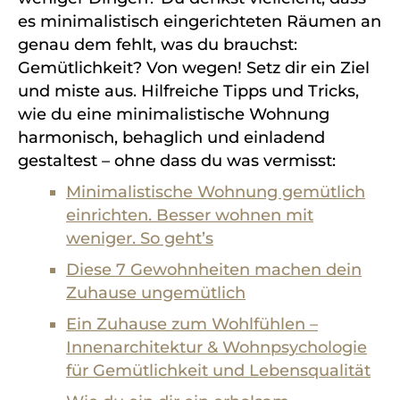
es minimalistisch eingerichteten Räumen an
genau dem fehlt, was du brauchst:
Gemütlichkeit?
Von wegen!
Setz dir ein Ziel
und miste aus. Hilfreiche Tipps und Tricks,
wie du eine minimalistische Wohnung
harmonisch, behaglich und einladend
gestaltest – ohne dass du was vermisst:
Minimalistische Wohnung gemütlich
einrichten. Besser wohnen mit
weniger. So geht’s
Diese 7 Gewohnheiten machen dein
Zuhause ungemütlich
Ein Zuhause zum Wohlfühlen –
Innenarchitektur & Wohnpsychologie
für Gemütlichkeit und Lebensqualität