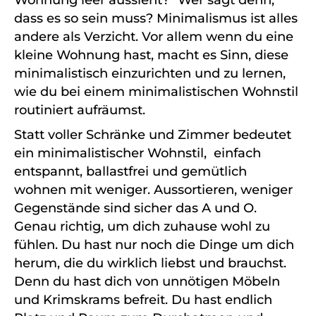
dass es so sein muss? Minimalismus ist alles
andere als Verzicht. Vor allem wenn du eine
kleine Wohnung hast, macht es Sinn, diese
minimalistisch einzurichten und zu lernen,
wie du bei einem minimalistischen Wohnstil
routiniert aufräumst.
Statt voller Schränke und Zimmer bedeutet
ein minimalistischer Wohnstil, einfach
entspannt, ballastfrei und gemütlich
wohnen mit weniger.
Aussortieren, weniger
Gegenstände sind sicher das A und O.
Genau richtig, um dich zuhause wohl zu
fühlen.
Du hast nur noch die Dinge um dich
herum, die du wirklich liebst und brauchst.
Denn du hast dich von unnötigen Möbeln
und Krimskrams befreit.
Du hast endlich