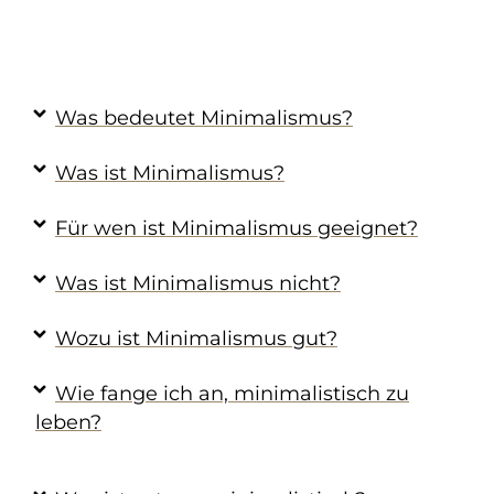
Was bedeutet Minimalismus?
Was ist Minimalismus?
Für wen ist Minimalismus geeignet?
Was ist Minimalismus nicht?
Wozu ist Minimalismus gut?
Wie fange ich an, minimalistisch zu
leben?