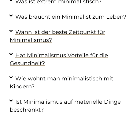
Was ist extrem minimalistisch?
Was braucht ein Minimalist zum Leben?
Wann ist der beste Zeitpunkt für
Minimalismus?
Hat Minimalismus Vorteile für die
Gesundheit?
Wie wohnt man minimalistisch mit
Kindern?
Ist Minimalismus auf materielle Dinge
beschränkt?