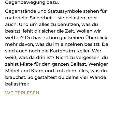
Gegenbewegung dazu.
Gegenstände und Statussymbole stehen für
materielle Sicherheit – sie belasten aber
auch. Und um alles zu benutzen, was du
besitzt, fehlt dir sicher die Zeit. Wollen wir
wetten? Du hast schon gar keinen Überblick
mehr davon, was du im einzelnen besitzt. Da
sind auch noch die Kartons im Keller. Wer
weiß, was da drin ist? Nicht zu vergessen: du
zahlst Miete für den ganzen Ballast.
Weniger
Möbel und Kram und trotzdem alles, was du
brauchst.
So gestaltest du deine vier Wände
ballastfrei:
WEITERLESEN