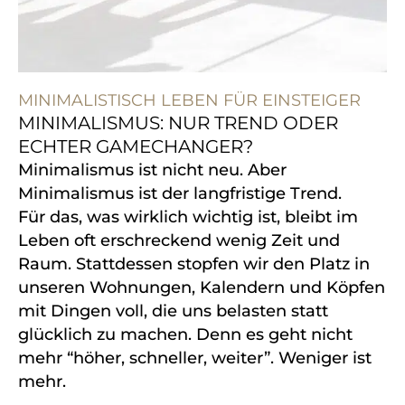
MINIMALISTISCH LEBEN FÜR EINSTEIGER
MINIMALISMUS: NUR TREND ODER
ECHTER GAMECHANGER?
Minimalismus ist nicht neu. Aber
Minimalismus ist der langfristige Trend.
Für das, was wirklich wichtig ist, bleibt im
Leben oft erschreckend wenig Zeit und
Raum. Stattdessen stopfen wir den Platz in
unseren Wohnungen, Kalendern und Köpfen
mit Dingen voll, die uns belasten statt
glücklich zu machen. Denn es geht nicht
mehr “höher, schneller, weiter”. Weniger ist
mehr.