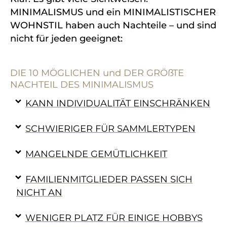
MINIMALISMUS und ein MINIMALISTISCHER
WOHNSTIL haben auch Nachteile – und sind
nicht für jeden geeignet:
DIE 10 MÖGLICHEN und DER GRÖßTE
NACHTEIL DES MINIMALISMUS
KANN INDIVIDUALITÄT EINSCHRÄNKEN
SCHWIERIGER FÜR SAMMLERTYPEN
MANGELNDE GEMÜTLICHKEIT
FAMILIENMITGLIEDER PASSEN SICH
NICHT AN
WENIGER PLATZ FÜR EINIGE HOBBYS