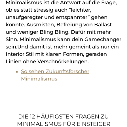
Minimalismus ist die Antwort auf die Frage,
ob es statt stressig auch
“leichter,
unaufgeregter und entspannter”
gehen
könnte. Ausmisten, Befreiung von Ballast
und weniger Bling Bling. Dafür mit mehr
Sinn. Minimalismus kann dein
Gamechanger
sein.Und damit ist mehr gemeint als nur ein
Interior Stil mit klaren Formen, geraden
Linien ohne Verschnörkelungen.
So sehen Zukunftsforscher
Minimalismus
DIE 12 HÄUFIGSTEN FRAGEN ZU
MINIMALISMUS FÜR EINSTEIGER