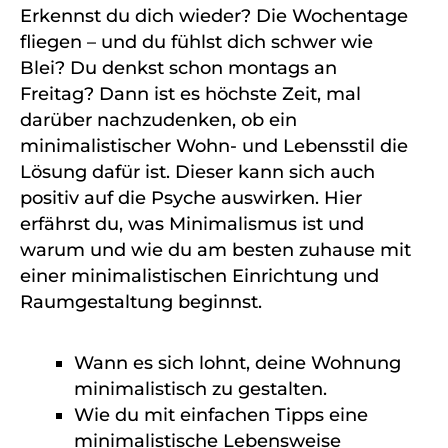
Erkennst du dich wieder?
Die Wochentage
fliegen – und du fühlst dich schwer wie
Blei?
Du denkst schon montags an
Freitag?
Dann ist es höchste Zeit, mal
darüber nachzudenken, ob ein
minimalistischer Wohn- und Lebensstil die
Lösung dafür ist. Dieser kann sich auch
positiv auf die Psyche auswirken. Hier
erfährst du, was Minimalismus ist und
warum und wie du am besten zuhause mit
einer minimalistischen Einrichtung und
Raumgestaltung beginnst.
Wann es sich lohnt, deine Wohnung
minimalistisch zu gestalten.
Wie du mit einfachen Tipps eine
minimalistische Lebensweise