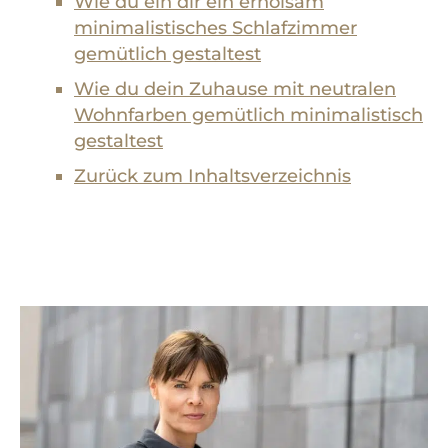
Wie du ein dir ein erholsam
minimalistisches Schlafzimmer
gemütlich gestaltest
Wie du dein Zuhause mit neutralen
Wohnfarben gemütlich minimalistisch
gestaltest
Zurück zum Inhaltsverzeichnis