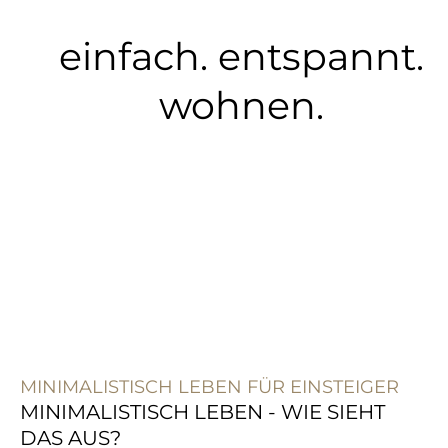
einfach. entspannt.
wohnen.
MINIMALISTISCH LEBEN FÜR EINSTEIGER
MINIMALISTISCH LEBEN - WIE SIEHT
DAS AUS?