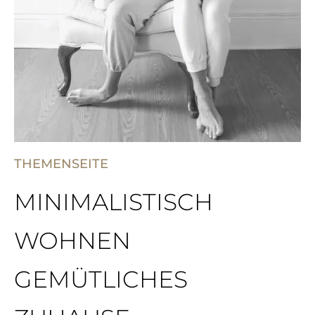
THEMENSEITE
MINIMALISTISCH
WOHNEN
GEMÜTLICHES