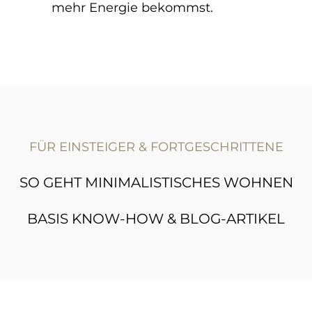
mehr Energie bekommst.
FÜR EINSTEIGER & FORTGESCHRITTENE
SO GEHT MINIMALISTISCHES WOHNEN
BASIS KNOW-HOW & BLOG-ARTIKEL