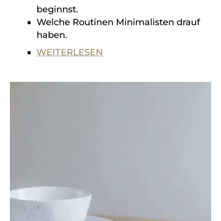
beginnst.
Welche Routinen Minimalisten drauf
haben.
WEITERLESEN