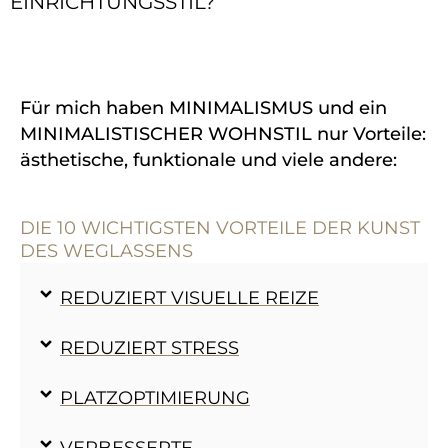
EINRICHTUNGSSTIL?
Für mich haben MINIMALISMUS und ein
MINIMALISTISCHER WOHNSTIL nur Vorteile:
ästhetische, funktionale und viele andere:
DIE 10 WICHTIGSTEN VORTEILE DER KUNST
DES WEGLASSENS
REDUZIERT VISUELLE REIZE
REDUZIERT STRESS
PLATZOPTIMIERUNG
VERBESSERTE