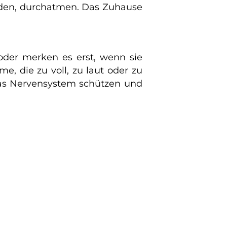
aden, durchatmen. Das Zuhause
oder merken es erst, wenn sie
 die zu voll, zu laut oder zu
 das Nervensystem schützen und