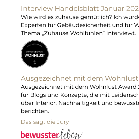
Interview Handelsblatt Januar 20
Wie wird es zuhause gemütlich? Ich wu
Experten für Gebäudesicherheit und für
Thema „Zuhause Wohlfühlen“ interviewt.
Ausgezeichnet mit dem Wohnlust
Ausgezeichnet mit dem Wohnlust Award 2
für Blogs und Konzepte, die mit Leidensch
über Interior, Nachhaltigkeit und bewus
berichten.
Das sagt die Jury