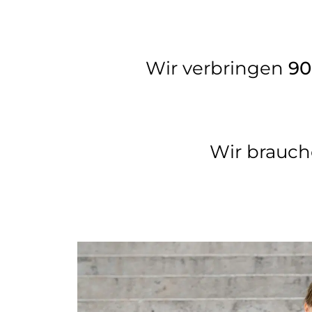
Wir verbringen
90
Wir brauch