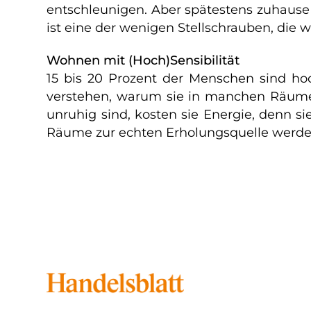
entschleunigen. Aber spätestens zuhause
ist eine der wenigen Stellschrauben, die w
Wohnen mit (Hoch)Sensibilität
15 bis 20 Prozent der Menschen sind hoc
verstehen, warum sie in manchen Räumen 
unruhig sind, kosten sie Energie, denn 
Räume zur echten Erholungsquelle werd