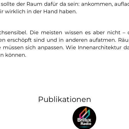
 sollte der Raum dafür da sein: ankommen, aufl
ir wirklich in der Hand haben.
hsensibel. Die meisten wissen es aber nicht – 
erschöpft sind und in anderen aufatmen. Räume,
sie müssen sich anpassen. Wie Innenarchitektur
en können.
Publikationen