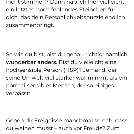
nicht stimmen? Dann hab ich hier vielleicht
ein letztes, noch fehlendes Steinchen für
dich, das dein Persönlichkeitspuzzle endlich
zusammenbringt.
So wie du bist, bist du genau richtig:
nämlich
wunderbar anders
. Bist du vielleicht eine
hochsensible Person (HSP)? Jemand, der
seine Umwelt viel stärker wahrnimmt als ein
normal sensibler Mensch, der so einiges
verpasst:
Gehen dir Ereignisse manchmal so nah, dass
du weinen musst – auch vor Freude? Zum