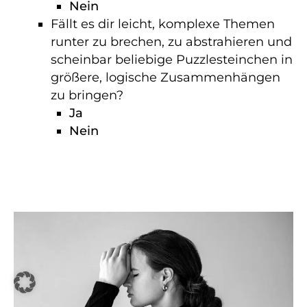
Nein
Fällt es dir leicht, komplexe Themen
runter zu brechen, zu abstrahieren und
scheinbar beliebige Puzzlesteinchen in
größere, logische Zusammenhängen
zu bringen?
Ja
Nein