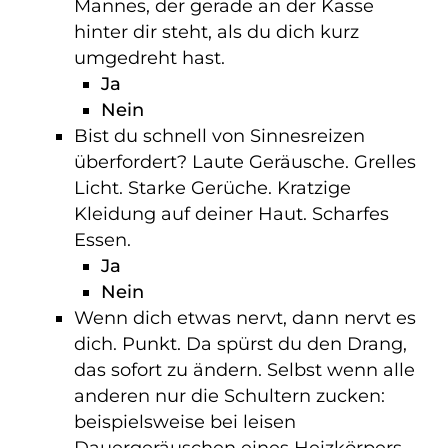
Mannes, der gerade an der Kasse
hinter dir steht, als du dich kurz
umgedreht hast.
Ja
Nein
Bist du schnell von Sinnesreizen
überfordert? Laute Geräusche. Grelles
Licht. Starke Gerüche. Kratzige
Kleidung auf deiner Haut. Scharfes
Essen.
Ja
Nein
Wenn dich etwas nervt, dann nervt es
dich. Punkt. Da spürst du den Drang,
das sofort zu ändern. Selbst wenn alle
anderen nur die Schultern zucken:
beispielsweise bei leisen
Dauergeräuschen eines Heizkörpers,