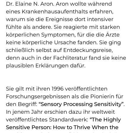
Dr. Elaine N. Aron. Aron wollte während
eines Krankenhausaufenthalts erfahren,
warum sie die Ereignisse dort intensiver
fühlte als andere. Sie reagierte mit starken
körperlichen Symptomen, für die die Ärzte
keine körperliche Ursache fanden. Sie ging
schließlich selbst auf Entdeckungsreise,
denn auch in der Fachliteratur fand sie keine
plausiblen Erklärungen dafür.
Sie gilt mit ihren 1996 veröffentlichten
Forschungsergebnissen als die Pionierin für
den Begriff:
“Sensory Processing Sensitivity”
.
In jenem Jahr erschien dazu ihr weltweit
veröffentlichtes Standardwerk:
“The Highly
Sensitive Person: How to Thrive When the