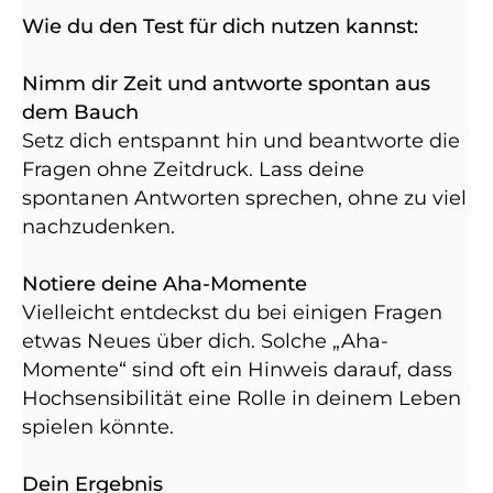
Wie du den Test für dich nutzen kannst:
Nimm dir Zeit und antworte spontan aus
dem Bauch
Setz dich entspannt hin und beantworte die
Fragen ohne Zeitdruck. Lass deine
spontanen Antworten sprechen, ohne zu viel
nachzudenken.
Notiere deine Aha-Momente
Vielleicht entdeckst du bei einigen Fragen
etwas Neues über dich. Solche „Aha-
Momente“ sind oft ein Hinweis darauf, dass
Hochsensibilität eine Rolle in deinem Leben
spielen könnte.
Dein Ergebnis