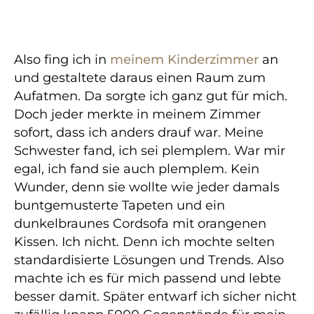
Also fing ich in
meinem Kinderzimmer
an
und gestaltete daraus einen Raum zum
Aufatmen. Da sorgte ich ganz gut für mich.
Doch jeder merkte in meinem Zimmer
sofort, dass ich anders drauf war. Meine
Schwester fand, ich sei plemplem. War mir
egal, ich fand sie auch plemplem. Kein
Wunder, denn sie wollte wie jeder damals
buntgemusterte Tapeten und ein
dunkelbraunes Cordsofa mit orangenen
Kissen. Ich nicht. Denn ich mochte selten
standardisierte Lösungen und Trends. Also
machte ich es für mich passend und lebte
besser damit. Später entwarf ich sicher nicht