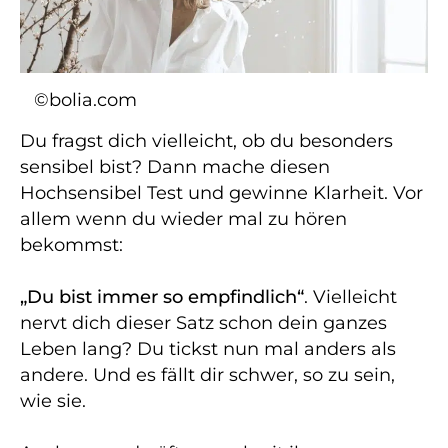
©bolia.com
Du fragst dich vielleicht, ob du besonders
sensibel bist? Dann mache diesen
Hochsensibel Test und gewinne Klarheit. Vor
allem wenn du wieder mal zu hören
bekommst:
„Du bist immer so empfindlich“
. Vielleicht
nervt dich dieser Satz schon dein ganzes
Leben lang? Du tickst nun mal anders als
andere. Und es fällt dir schwer, so zu sein,
wie sie.