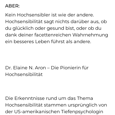
ABER:
Kein Hochsensibler ist wie der andere.
Hochsensibilität sagt nichts darüber aus, ob
du glücklich oder gesund bist, oder ob du
dank deiner facettenreichen Wahrnehmung
ein besseres Leben führst als andere.
Dr. Elaine N. Aron – Die Pionierin für
Hochsensibilität
Die Erkenntnisse rund um das Thema
Hochsensibilität stammen ursprünglich von
der US-amerikanischen Tiefenpsychologin