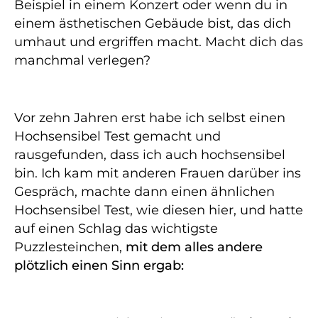
Beispiel in einem Konzert oder wenn du in
einem ästhetischen Gebäude bist, das dich
umhaut und ergriffen macht. Macht dich das
manchmal verlegen?
Vor zehn Jahren erst habe ich selbst einen
Hochsensibel Test gemacht und
rausgefunden, dass ich auch hochsensibel
bin. Ich kam mit anderen Frauen darüber ins
Gespräch, machte dann einen ähnlichen
Hochsensibel Test, wie diesen hier, und hatte
auf einen Schlag das wichtigste
Puzzlesteinchen,
mit dem alles andere
plötzlich einen Sinn ergab: