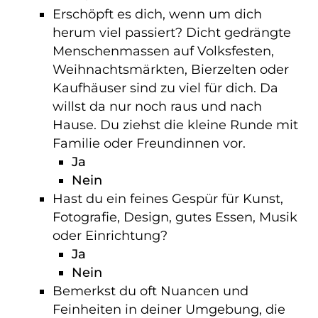
Erschöpft es dich, wenn um dich
herum viel passiert?
Dicht gedrängte
Menschenmassen auf Volksfesten,
Weihnachtsmärkten, Bierzelten oder
Kaufhäuser sind zu viel für dich. Da
willst da nur noch raus und nach
Hause. Du ziehst die kleine Runde mit
Familie oder Freundinnen vor.
Ja
Nein
Hast du ein feines Gespür für Kunst,
Fotografie, Design, gutes Essen, Musik
oder Einrichtung?
Ja
Nein
Bemerkst du oft Nuancen und
Feinheiten in deiner Umgebung, die