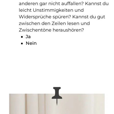
anderen gar nicht auffallen? Kannst du
leicht Unstimmigkeiten und
Widersprüche spüren? Kannst du gut
zwischen den Zeilen lesen und
Zwischentöne heraushören?
Ja
Nein