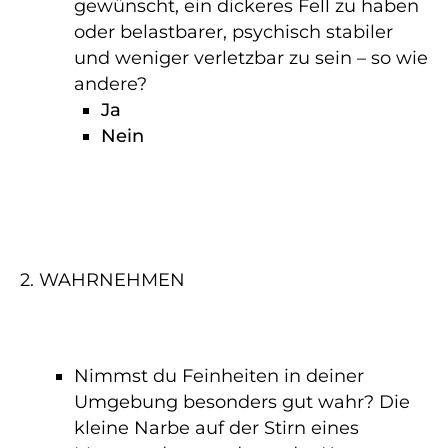
gewünscht, ein dickeres Fell zu haben
oder belastbarer, psychisch stabiler
und weniger verletzbar zu sein – so wie
andere?
Ja
Nein
2. WAHRNEHMEN
Nimmst du Feinheiten in deiner
Umgebung besonders gut wahr? Die
kleine Narbe auf der Stirn eines