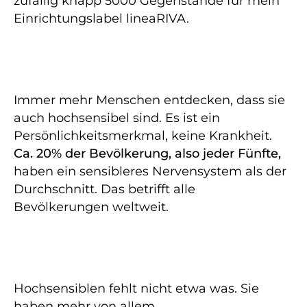
zufällig knapp 5000 Gegenstände für mein
Einrichtungslabel lineaRIVA.
Immer mehr Menschen entdecken, dass sie
auch hochsensibel sind. Es ist ein
Persönlichkeitsmerkmal, keine Krankheit.
Ca. 20% der Bevölkerung, also jeder Fünfte,
haben ein sensibleres Nervensystem als der
Durchschnitt. Das betrifft alle
Bevölkerungen weltweit.
Hochsensiblen fehlt nicht etwa was. Sie
haben mehr von allem