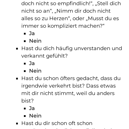
doch nicht so empfindlich!“, „Stell dich
nicht so an“, „Nimm dir doch nicht
alles so zu Herzen“, oder „Musst du es
immer so kompliziert machen?“
Ja
Nein
Hast du dich häufig unverstanden und
verkannt gefühlt?
Ja
Nein
Hast du schon öfters gedacht, dass du
irgendwie verkehrt bist? Dass etwas
mit dir nicht stimmt, weil du anders
bist?
Ja
Nein
Hast du dir schon oft schon