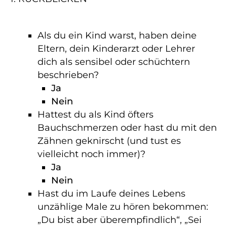
Als du ein Kind warst, haben deine
Eltern, dein Kinderarzt oder Lehrer
dich als sensibel oder schüchtern
beschrieben?
Ja
Nein
Hattest du als Kind öfters
Bauchschmerzen oder hast du mit den
Zähnen geknirscht (und tust es
vielleicht noch immer)?
Ja
Nein
Hast du im Laufe deines Lebens
unzählige Male zu hören bekommen:
„Du bist aber überempfindlich“, „Sei