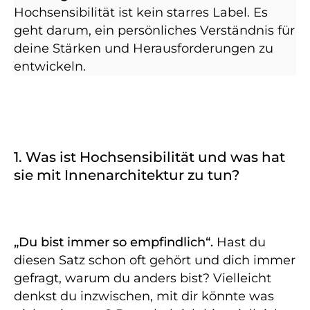
Hochsensibilität ist kein starres Label. Es
geht darum, ein persönliches Verständnis für
deine Stärken und Herausforderungen zu
entwickeln.
1. Was ist Hochsensibilität und was hat
sie mit Innenarchitektur zu tun?
„Du bist immer so empfindlich“.
Hast du
diesen Satz schon oft gehört und dich immer
gefragt, warum du anders bist? Vielleicht
denkst du inzwischen, mit dir könnte was