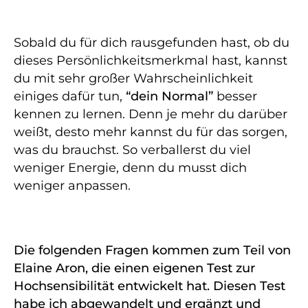
Sobald du für dich rausgefunden hast, ob du
dieses Persönlichkeitsmerkmal hast, kannst
du mit sehr großer Wahrscheinlichkeit
einiges dafür tun,
“dein Normal”
besser
kennen zu lernen. Denn je mehr du darüber
weißt, desto mehr kannst du für das sorgen,
was du brauchst. So verballerst du viel
weniger Energie, denn du musst dich
weniger anpassen.
Die folgenden Fragen kommen zum Teil von
Elaine Aron, die einen eigenen Test zur
Hochsensibilität entwickelt hat. Diesen Test
habe ich abgewandelt und ergänzt und