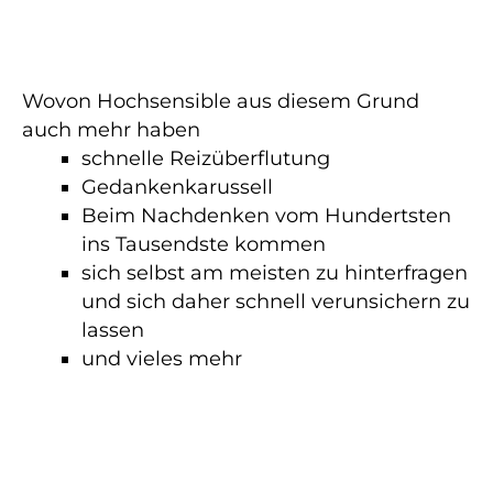
Wovon Hochsensible aus diesem Grund
auch mehr haben
schnelle Reizüberflutung
Gedankenkarussell
Beim Nachdenken vom Hundertsten
ins Tausendste kommen
sich selbst am meisten zu hinterfragen
und sich daher schnell verunsichern zu
lassen
und vieles mehr