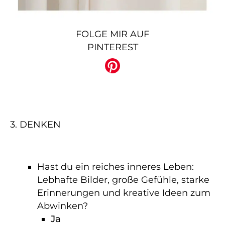
FOLGE MIR AUF
PINTEREST
3. DENKEN
Hast du ein reiches inneres Leben:
Lebhafte Bilder, große Gefühle, starke
Erinnerungen und kreative Ideen zum
Abwinken?
Ja