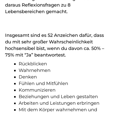
daraus Reflexionsfragen zu 8
Lebensbereichen gemacht.
Insgesamt sind es 52 Anzeichen dafür, dass
du mit sehr großer Wahrscheinlichkeit
hochsensibel bist, wenn du davon ca. 50% –
75% mit “Ja” beantwortest.
Rückblicken
Wahrnehmen
Denken
Fühlen und Mitfühlen
Kommunizieren
Beziehungen und Leben gestalten
Arbeiten und Leistungen erbringen
Mit dem Körper wahrnehmen und