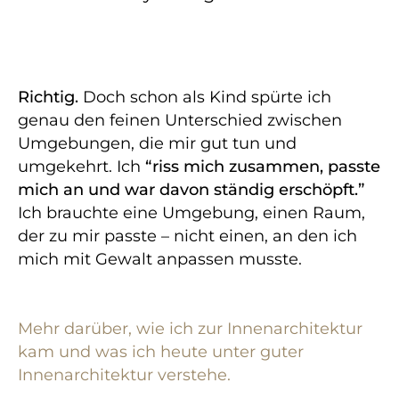
Richtig.
Doch schon als Kind spürte ich
genau den feinen Unterschied zwischen
Umgebungen, die mir gut tun und
umgekehrt. Ich
“riss mich zusammen, passte
mich an und war davon ständig erschöpft.”
Ich brauchte eine Umgebung, einen Raum,
der zu mir passte – nicht einen, an den ich
mich mit Gewalt anpassen musste.
Mehr darüber, wie ich zur Innenarchitektur
kam und was ich heute unter guter
Innenarchitektur verstehe.