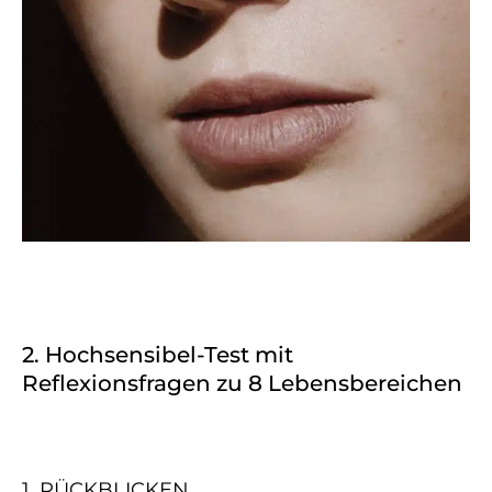
2. Hochsensibel-Test mit
Reflexionsfragen zu 8 Lebensbereichen
1. RÜCKBLICKEN