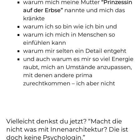
warum mich meine Mutter
“Prinzessin
auf der Erbse”
nannte und mich das
kränkte
warum ich so bin wie ich bin und
warum ich mich in Menschen so
einfühlen kann
warum mir selten ein Detail entgeht
und auch warum es mir so viel Energie
raubt, mich an Umstände anzupassen,
mit denen andere prima
zurechtkommen – ich aber nicht
Vielleicht denkst du jetzt? “Macht die
nicht was mit Innenarchitektur? Die ist
doch keine Psychologin.”