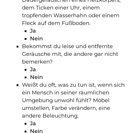
dem Ticken einer Uhr, einem
tropfenden Wasserhahn oder einem
Fleck auf dem Fußboden.
Ja
Nein
Bekommst du leise und entfernte
Geräusche mit, die andere gar nicht
bemerken?
Ja
Nein
Weißt du oft, was zu tun ist, wenn sich
ein Mensch in seiner räumlichen
Umgebung unwohl fühlt? Möbel
umstellen, Farbe verändern, eine
andere Beleuchtung.
Ja
Nein