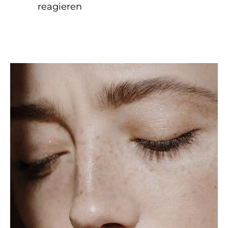
reagieren