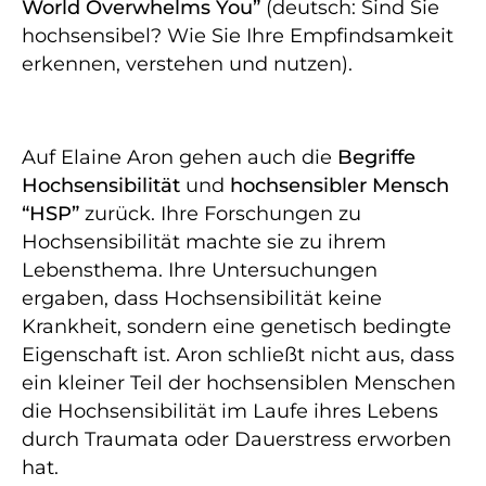
World Overwhelms You”
(deutsch: Sind Sie
hochsensibel? Wie Sie Ihre Empfindsamkeit
erkennen, verstehen und nutzen).
Auf Elaine Aron gehen auch die
Begriffe
Hochsensibilität
und
hochsensibler Mensch
“HSP”
zurück. Ihre Forschungen zu
Hochsensibilität machte sie zu ihrem
Lebensthema. Ihre Untersuchungen
ergaben, dass Hochsensibilität keine
Krankheit, sondern eine genetisch bedingte
Eigenschaft ist. Aron schließt nicht aus, dass
ein kleiner Teil der hochsensiblen Menschen
die Hochsensibilität im Laufe ihres Lebens
durch Traumata oder Dauerstress erworben
hat.