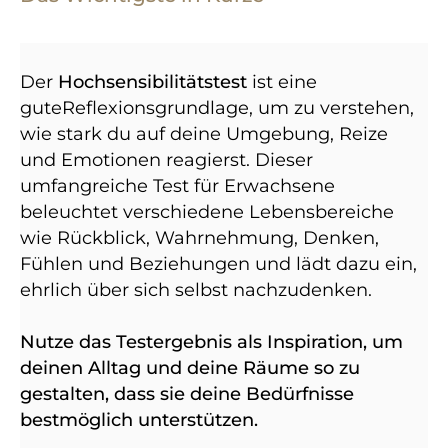
Der
Hochsensibilitätstest
ist eine
guteReflexionsgrundlage, um zu verstehen,
wie stark du auf deine Umgebung, Reize
und Emotionen reagierst. Dieser
umfangreiche Test für Erwachsene
beleuchtet verschiedene Lebensbereiche
wie Rückblick, Wahrnehmung, Denken,
Fühlen und Beziehungen und lädt dazu ein,
ehrlich über sich selbst nachzudenken.
Nutze das Testergebnis als Inspiration, um
deinen Alltag und deine Räume so zu
gestalten, dass sie deine Bedürfnisse
bestmöglich unterstützen.