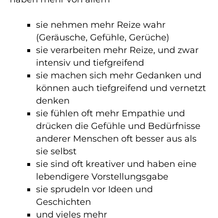
sie nehmen mehr Reize wahr
(Geräusche, Gefühle, Gerüche)
sie verarbeiten mehr Reize, und zwar
intensiv und tiefgreifend
sie machen sich mehr Gedanken und
können auch tiefgreifend und vernetzt
denken
sie fühlen oft mehr Empathie und
drücken die Gefühle und Bedürfnisse
anderer Menschen oft besser aus als
sie selbst
sie sind oft kreativer und haben eine
lebendigere Vorstellungsgabe
sie sprudeln vor Ideen und
Geschichten
und vieles mehr