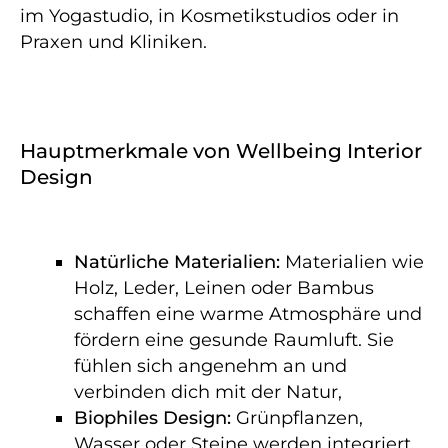
im Yogastudio, in Kosmetikstudios oder in
Praxen und Kliniken.
Hauptmerkmale von Wellbeing Interior
Design
Natürliche Materialien:
Materialien wie
Holz, Leder, Leinen oder Bambus
schaffen eine warme Atmosphäre und
fördern eine gesunde Raumluft. Sie
fühlen sich angenehm an und
verbinden dich mit der Natur,
Biophiles Design:
Grünpflanzen,
Wasser oder Steine werden integriert,