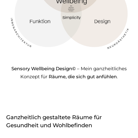
Sensory Wellbeing Design©
– Mein ganzheitliches
Konzept für
Räume, die sich gut anfühlen
.
Ganzheitlich gestaltete Räume für
Gesundheit und Wohlbefinden