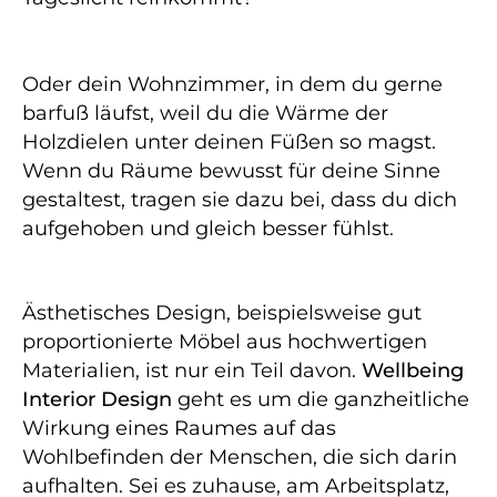
Oder dein Wohnzimmer, in dem du gerne
barfuß läufst, weil du die Wärme der
Holzdielen unter deinen Füßen so magst.
Wenn du Räume bewusst für deine Sinne
gestaltest, tragen sie dazu bei, dass du dich
aufgehoben und gleich besser fühlst.
Ästhetisches Design, beispielsweise gut
proportionierte Möbel aus hochwertigen
Materialien, ist nur ein Teil davon.
Wellbeing
Interior Design
geht es um die ganzheitliche
Wirkung eines Raumes auf das
Wohlbefinden der Menschen, die sich darin
aufhalten. Sei es zuhause, am Arbeitsplatz,