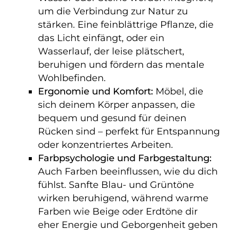
um die Verbindung zur Natur zu
stärken. Eine feinblättrige Pflanze, die
das Licht einfängt, oder ein
Wasserlauf, der leise plätschert,
beruhigen und fördern das mentale
Wohlbefinden.
Ergonomie und Komfort:
Möbel, die
sich deinem Körper anpassen, die
bequem und gesund für deinen
Rücken sind – perfekt für Entspannung
oder konzentriertes Arbeiten.
Farbpsychologie und Farbgestaltung:
Auch Farben beeinflussen, wie du dich
fühlst. Sanfte Blau- und Grüntöne
wirken beruhigend, während warme
Farben wie Beige oder Erdtöne dir
eher Energie und Geborgenheit geben