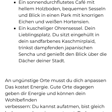
Ein sonnendurchflutetes Café mit
hellem Holzboden, bequemen Sesseln
und Blick in einen Park mit knorrigen
Eichen und weißen Hortensien.
Ein kuscheliger Ohrensessel. Dein
Lieblingsplatz. Du sitzt eingehüllt in
dein sandfarbenes Kaschmirplaid,
trinkst dampfenden japanischen
Sencha und genießt den Blick über die
Dächer deiner Stadt.
An ungünstige Orte musst du dich anpassen
Das kostet Energie. Gute Orte dagegen
geben dir Energie und können dein
Wohlbefinden
verbessern: Du kannst aufatmen, bist gleich