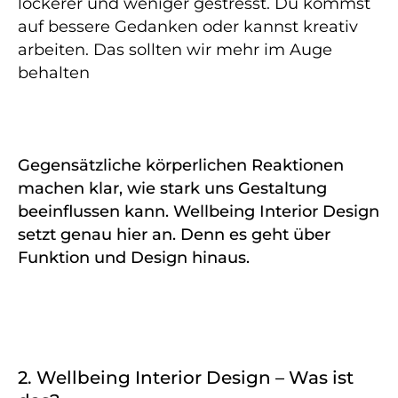
lockerer und weniger gestresst. Du kommst
auf bessere Gedanken oder kannst kreativ
arbeiten. Das sollten wir mehr im Auge
behalten
Gegensätzliche körperlichen Reaktionen
machen klar, wie stark uns Gestaltung
beeinflussen kann.
Wellbeing Interior Design
setzt genau hier an. Denn es geht über
Funktion und Design hinaus.
2. Wellbeing Interior Design – Was ist