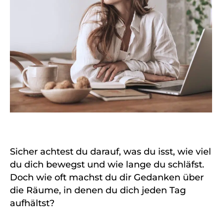
Sicher achtest du darauf, was du isst, wie viel
du dich bewegst und wie lange du schläfst.
Doch wie oft machst du dir Gedanken über
die Räume, in denen du dich jeden Tag
aufhältst?