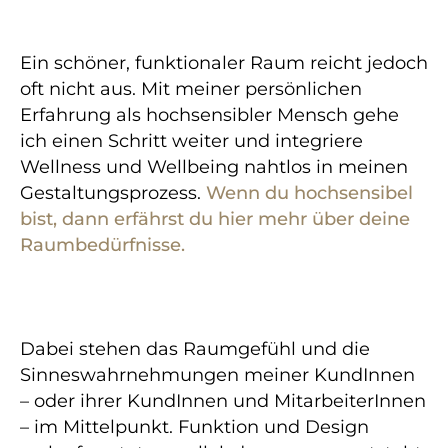
Ein schöner, funktionaler Raum reicht jedoch
oft nicht aus. Mit meiner persönlichen
Erfahrung als hochsensibler Mensch gehe
ich einen Schritt weiter und integriere
Wellness und Wellbeing nahtlos in meinen
Gestaltungsprozess.
Wenn du hochsensibel
bist, dann erfährst du hier mehr über deine
Raumbedürfnisse.
Dabei stehen das Raumgefühl und die
Sinneswahrnehmungen meiner KundInnen
– oder ihrer KundInnen und MitarbeiterInnen
– im Mittelpunkt. Funktion und Design