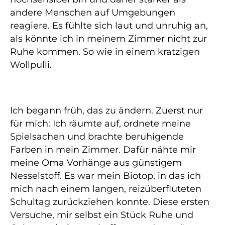
andere Menschen auf Umgebungen
reagiere. Es fühlte sich laut und unruhig an,
als könnte ich in meinem Zimmer nicht zur
Ruhe kommen. So wie in einem kratzigen
Wollpulli.
Ich begann früh, das zu ändern. Zuerst nur
für mich: Ich räumte auf, ordnete meine
Spielsachen und brachte beruhigende
Farben in mein Zimmer. Dafür nähte mir
meine Oma Vorhänge aus günstigem
Nesselstoff. Es war mein Biotop, in das ich
mich nach einem langen, reizüberfluteten
Schultag zurückziehen konnte. Diese ersten
Versuche, mir selbst ein Stück Ruhe und