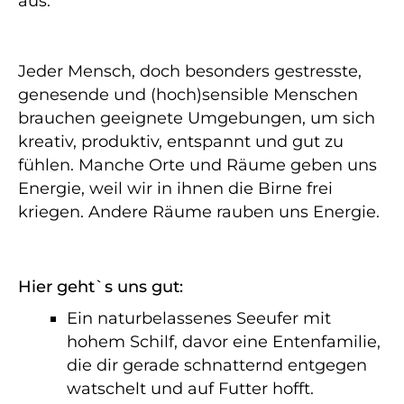
aus.
Jeder Mensch, doch besonders gestresste,
genesende und (hoch)sensible Menschen
brauchen geeignete Umgebungen, um sich
kreativ, produktiv, entspannt und gut zu
fühlen. Manche Orte und Räume geben uns
Energie, weil wir in ihnen die Birne frei
kriegen. Andere Räume rauben uns Energie.
Hier geht`s uns gut:
Ein naturbelassenes Seeufer mit
hohem Schilf, davor eine Entenfamilie,
die dir gerade schnatternd entgegen
watschelt und auf Futter hofft.