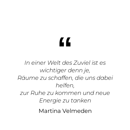
In einer Welt des Zuviel ist es
wichtiger denn je,
Räume zu schaffen, die uns dabei
helfen,
zur Ruhe zu kommen und neue
Energie zu tanken
Martina Velmeden