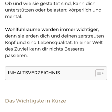
Ob und wie sie gestaltet sind, kann dich
unterstützen oder belasten: körperlich und
mental.
Wohlfühlräume werden immer wichtiger,
denn sie erden dich und deinen zerstreuten
Kopf und sind Lebensqualität. In einer Welt
des Zuviel kann dir nichts Besseres
passieren.
INHALTSVERZEICHNIS
Das Wichtigste in Kürze