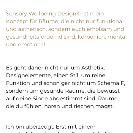
Sensory Wellbeing Design© ist mein
Konzept für Räume, die nicht nur funktional
und ästhetisch, sondern auch erholsam und
gesundheitsfördernd sind: körperlich, mental
und emotional.
Es geht daher nicht nur um Ästhetik,
Designelemente, einen Stil, um reine
Funktion und schon gar nicht um Schema F,
sondern um gesunde Räume, die bewusst
auf deine Sinne abgestimmt sind. Räume,
die du fühlen, hören und riechen magst.
Ich bin überzeugt: Erst mit einem