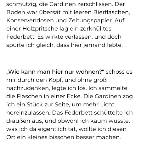
schmutzig, die Gardinen zerschlissen. Der
Boden war übersät mit leeren Bierflaschen,
Konservendosen und Zeitungspapier. Auf
einer Holzpritsche lag ein zerknülltes
Federbett. Es wirkte verlassen, und doch
spürte ich gleich, dass hier jemand lebte.
„Wie kann man hier nur wohnen?“
schoss es
mir durch den Kopf, und ohne groß
nachzudenken, legte ich los. Ich sammelte
die Flaschen in einer Ecke. Die Gardinen zog
ich ein Stück zur Seite, um mehr Licht
hereinzulassen. Das Federbett schüttelte ich
draußen aus, und obwohl ich kaum wusste,
was ich da eigentlich tat, wollte ich diesen
Ort ein kleines bisschen besser machen.