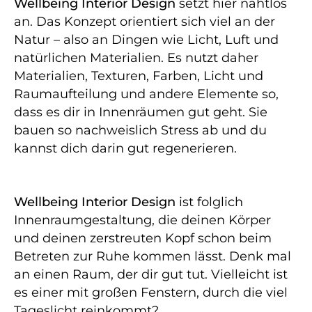
Wellbeing Interior Design
setzt hier nahtlos
an. Das Konzept orientiert sich viel an der
Natur – also an Dingen wie Licht, Luft und
natürlichen Materialien. Es nutzt daher
Materialien, Texturen, Farben, Licht und
Raumaufteilung und andere Elemente so,
dass es dir in Innenräumen gut geht. Sie
bauen so nachweislich Stress ab und du
kannst dich darin gut regenerieren.
Wellbeing Interior Design
ist folglich
Innenraumgestaltung, die deinen Körper
und deinen zerstreuten Kopf schon beim
Betreten zur Ruhe kommen lässt. Denk mal
an einen Raum, der dir gut tut. Vielleicht ist
es einer mit großen Fenstern, durch die viel
Tageslicht reinkommt?