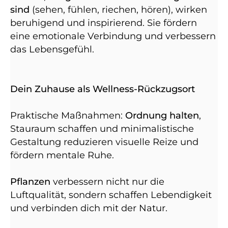
sind
(sehen, fühlen, riechen, hören), wirken
beruhigend und inspirierend. Sie fördern
eine emotionale Verbindung und verbessern
das Lebensgefühl.
Dein Zuhause als Wellness-Rückzugsort
Praktische Maßnahmen:
Ordnung halten
,
Stauraum schaffen und minimalistische
Gestaltung reduzieren visuelle Reize und
fördern mentale Ruhe.
Pflanzen
verbessern nicht nur die
Luftqualität, sondern schaffen Lebendigkeit
und verbinden dich mit der Natur.