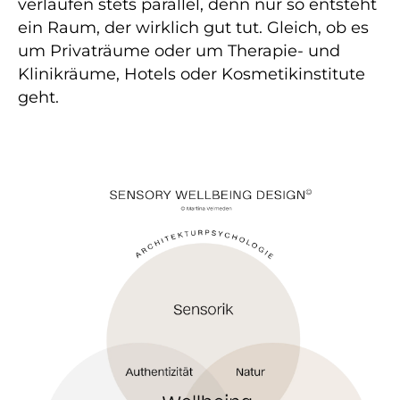
verlaufen stets parallel, denn nur so entsteht
ein Raum, der wirklich gut tut. Gleich, ob es
um Privaträume oder um Therapie- und
Klinikräume, Hotels oder Kosmetikinstitute
geht.