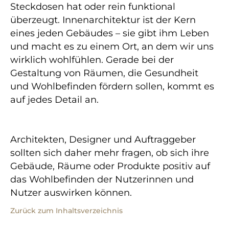
Steckdosen hat oder rein funktional
überzeugt. Innenarchitektur ist der Kern
eines jeden Gebäudes – sie gibt ihm Leben
und macht es zu einem Ort, an dem wir uns
wirklich wohlfühlen. Gerade bei der
Gestaltung von Räumen, die Gesundheit
und Wohlbefinden fördern sollen, kommt es
auf jedes Detail an.
Architekten, Designer und Auftraggeber
sollten sich daher mehr fragen, ob sich ihre
Gebäude, Räume oder Produkte positiv auf
das Wohlbefinden der Nutzerinnen und
Nutzer auswirken können.
Zurück zum Inhaltsverzeichnis