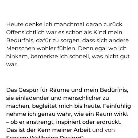
Heute denke ich manchmal daran zurück.
Offensichtlich war es schon als Kind mein
Bedürfnis, dafür zu sorgen, dass sich andere
Menschen wohler fühlen. Denn egal wo ich
hinkam, bemerkte ich schnell, was nicht gut
war.
Das Gespür für Räume und mein Bedürfnis,
sie einladender und menschlicher zu
machen, begleitet mich bis heute. Feinfühlig
nehme ich genau wahr, wie ein Raum wirkt
– ob er anstrengt, inspiriert oder erdrückt.
Das ist der Kern meiner Arbeit
und von
Sensory Wellbeing Design©
.