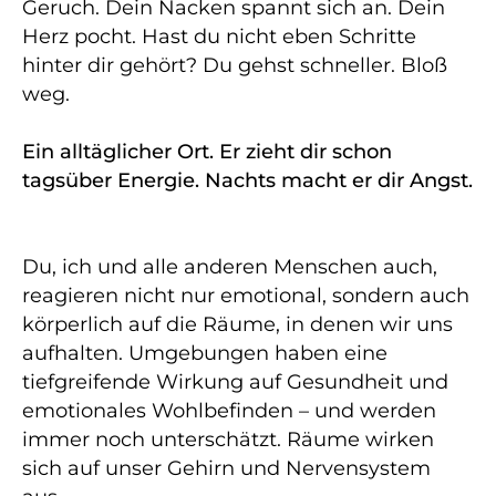
Geruch. Dein Nacken spannt sich an. Dein
Herz pocht. Hast du nicht eben Schritte
hinter dir gehört? Du gehst schneller. Bloß
weg.
Ein alltäglicher Ort. Er zieht dir schon
tagsüber Energie. Nachts macht er dir Angst.
Du, ich und alle anderen Menschen auch,
reagieren nicht nur emotional, sondern auch
körperlich auf die Räume, in denen wir uns
aufhalten. Umgebungen haben eine
tiefgreifende Wirkung auf Gesundheit und
emotionales Wohlbefinden – und werden
immer noch unterschätzt. Räume wirken
sich auf unser Gehirn und Nervensystem