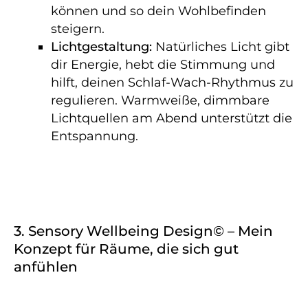
können und so dein Wohlbefinden
steigern.
Lichtgestaltung:
Natürliches Licht gibt
dir Energie, hebt die Stimmung und
hilft, deinen Schlaf-Wach-Rhythmus zu
regulieren. Warmweiße, dimmbare
Lichtquellen am Abend unterstützt die
Entspannung.
3. Sensory Wellbeing Design© – Mein
Konzept für Räume, die sich gut
anfühlen