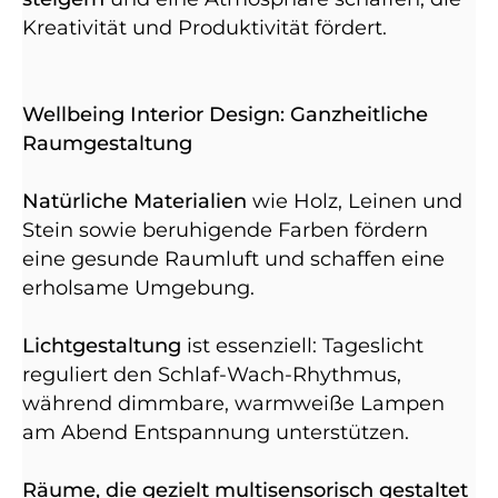
Kreativität und Produktivität fördert.
Wellbeing Interior Design: Ganzheitliche
Raumgestaltung
Natürliche Materialien
wie Holz, Leinen und
Stein sowie beruhigende Farben fördern
eine gesunde Raumluft und schaffen eine
erholsame Umgebung.
Lichtgestaltung
ist essenziell: Tageslicht
reguliert den Schlaf-Wach-Rhythmus,
während dimmbare, warmweiße Lampen
am Abend Entspannung unterstützen.
Räume, die gezielt multisensorisch gestaltet