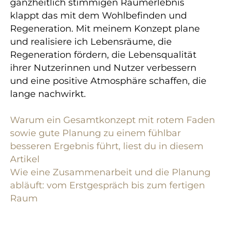
ganzheitlich stimmigen Raumerlebnis
klappt das mit dem Wohlbefinden und
Regeneration. Mit meinem Konzept plane
und realisiere ich Lebensräume, die
Regeneration fördern, die Lebensqualität
ihrer Nutzerinnen und Nutzer verbessern
und eine positive Atmosphäre schaffen, die
lange nachwirkt.
Warum ein Gesamtkonzept mit rotem Faden
sowie gute Planung zu einem fühlbar
besseren Ergebnis führt, liest du in diesem
Artikel
Wie eine Zusammenarbeit und die Planung
abläuft: vom Erstgespräch bis zum fertigen
Raum