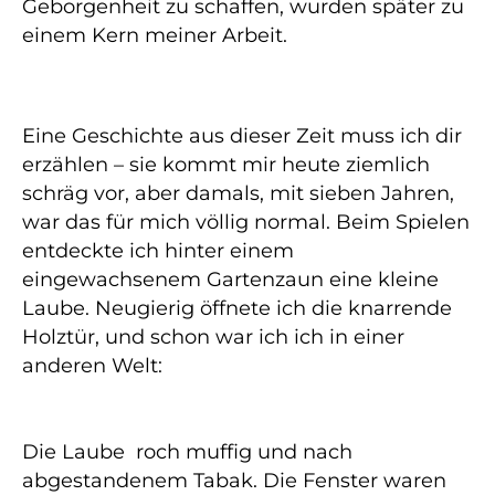
Geborgenheit zu schaffen, wurden später zu
einem Kern meiner Arbeit.
Eine Geschichte aus dieser Zeit muss ich dir
erzählen – sie kommt mir heute ziemlich
schräg vor, aber damals, mit sieben Jahren,
war das für mich völlig normal. Beim Spielen
entdeckte ich hinter einem
eingewachsenem Gartenzaun eine kleine
Laube. Neugierig öffnete ich die knarrende
Holztür, und schon war ich ich in einer
anderen Welt:
Die Laube roch muffig und nach
abgestandenem Tabak. Die Fenster waren