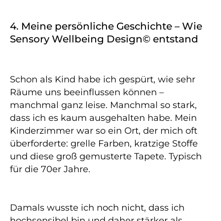
4. Meine persönliche Geschichte – Wie
Sensory Wellbeing Design© entstand
Schon als Kind habe ich gespürt, wie sehr
Räume uns beeinflussen können –
manchmal ganz leise. Manchmal so stark,
dass ich es kaum ausgehalten habe. Mein
Kinderzimmer war so ein Ort, der mich oft
überforderte: grelle Farben, kratzige Stoffe
und diese groß gemusterte Tapete. Typisch
für die 70er Jahre.
Damals wusste ich noch nicht, dass ich
hochsensibel bin und daher stärker als