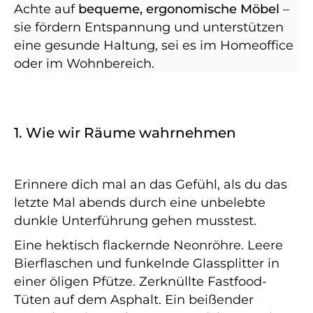
Achte auf
bequeme, ergonomische Möbel
–
sie fördern Entspannung und unterstützen
eine gesunde Haltung, sei es im Homeoffice
oder im Wohnbereich.
1. Wie wir Räume wahrnehmen
Erinnere dich mal an das Gefühl, als du das
letzte Mal abends durch eine unbelebte
dunkle Unterführung gehen musstest.
Eine hektisch flackernde Neonröhre. Leere
Bierflaschen und funkelnde Glassplitter in
einer öligen Pfütze. Zerknüllte Fastfood-
Tüten auf dem Asphalt. Ein beißender