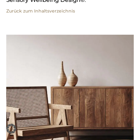
Zurück zum Inhaltsverzeichnis