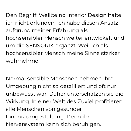
Den Begriff: Wellbeing Interior Design habe
ich nicht erfunden. Ich habe diesen Ansatz
aufgrund meiner Erfahrung als
hochsensibler Mensch weiter entwickelt und
um die SENSORIK ergänzt. Weil ich als
hochsensibler Mensch meine Sinne stärker
wahrnehme.
Normal sensible Menschen nehmen ihre
Umgebung nicht so detailliert und oft nur
unbewusst war. Daher unterschätzen sie die
Wirkung. In einer Welt des Zuviel profitieren
alle Menschen von gesunder
Innenraumgestaltung. Denn ihr
Nervensystem kann sich beruhigen.