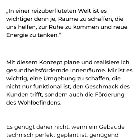
„In einer reizüberfluteten Welt ist es
wichtiger denn je, Räume zu schaffen, die
uns helfen, zur Ruhe zu kommen und neue
Energie zu tanken.“
Mit diesem Konzept plane und realisiere ich
gesundheitsfördernde Innenräume. Mir ist es
wichtig, eine Umgebung zu schaffen, die
nicht nur funktional ist, den Geschmack des
Kunden trifft, sondern auch die Förderung
des Wohlbefindens.
Es genügt daher nicht, wenn ein Gebäude
technisch perfekt geplant ist, genügend