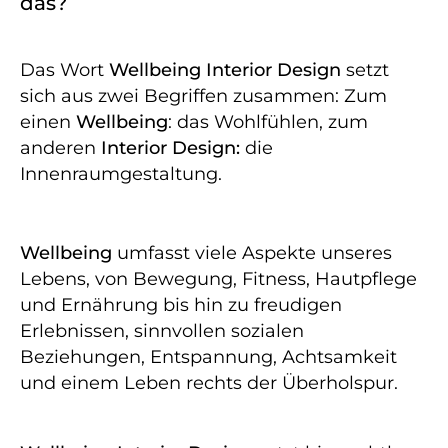
das?
Das Wort
Wellbeing Interior Design
setzt
sich aus zwei Begriffen zusammen: Zum
einen
Wellbeing
: das Wohlfühlen, zum
anderen
Interior Design:
die
Innenraumgestaltung.
Wellbeing
umfasst viele Aspekte unseres
Lebens, von Bewegung, Fitness, Hautpflege
und Ernährung bis hin zu freudigen
Erlebnissen, sinnvollen sozialen
Beziehungen, Entspannung, Achtsamkeit
und einem Leben rechts der Überholspur.